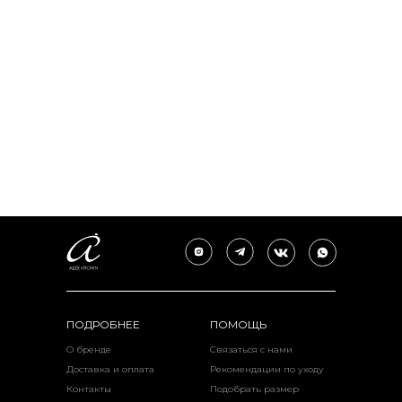
ПОДРОБНЕЕ
ПОМОЩЬ
О бренде
Связаться с нами
Доставка и оплата
Рекомендации по уходу
Контакты
Подобрать размер