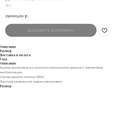
SKU:
р.
29000,00
ДОБАВИТЬ В КОРЗИНУ
Описание
Размер
Доставка и оплата
Уход
Описание
Куртка выполнена из плотного итальянского джинса с элементами
кастомизации.
Состав джинса (хлопок 100%)
Текстура нанесенной краски резиновая.
Размер