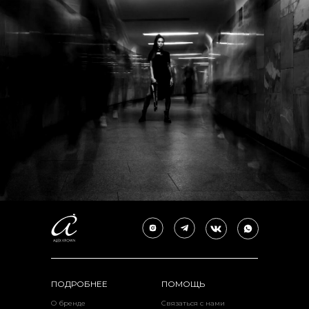
ПОДРОБНЕЕ
ПОМОЩЬ
О бренде
Связаться с нами