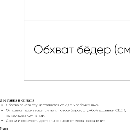
Доставка и оплата
БОНУСЫ
Сборка заказа осуществляется от 2 до 3 рабочих дней.
Отправка производится из г. Новосибирск, службой доставки СДЕК,
по тарифам компании.
Сроки и стоимость доставки зависят от места назначения
Уход