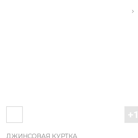
ДЖИНСОВАЯ КУРТКА