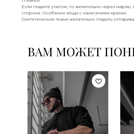
ГЛАЖКА
Если гладите утюгом, то желательно через марлю,
стороне. Особенно вещи с нанесением краски.
Синтетические ткани желательно гладить отпарива
ВАМ МОЖЕТ ПОН