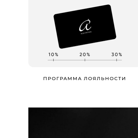
ПРОГРАММА ЛОЯЛЬНОСТИ