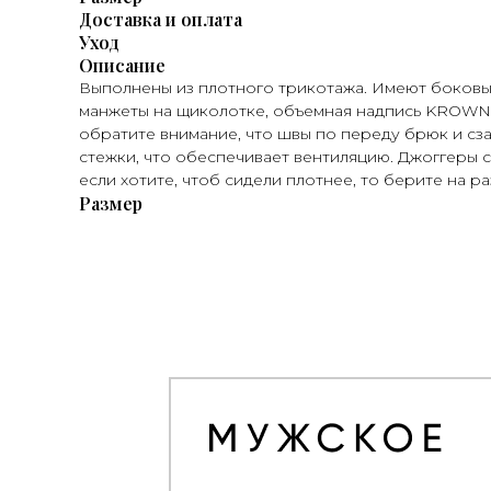
Доставка и оплата
Уход
Описание
Выполнены из плотного трикотажа. Имеют боковы
манжеты на щиколотке, объемная надпись KROWN 
обратите внимание, что швы по переду брюк и с
стежки, что обеспечивает вентиляцию. Джоггеры с
если хотите, чтоб сидели плотнее, то берите на 
Размер