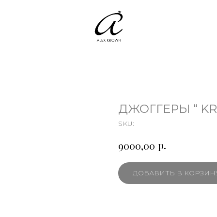
ДЖОГГЕРЫ “ K
SKU:
р.
9000,00
ДОБАВИТЬ В КОРЗИН