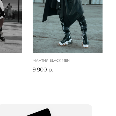
МАНТИЯ BLACK MEN
9 900
р.