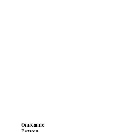
Описание
Размер