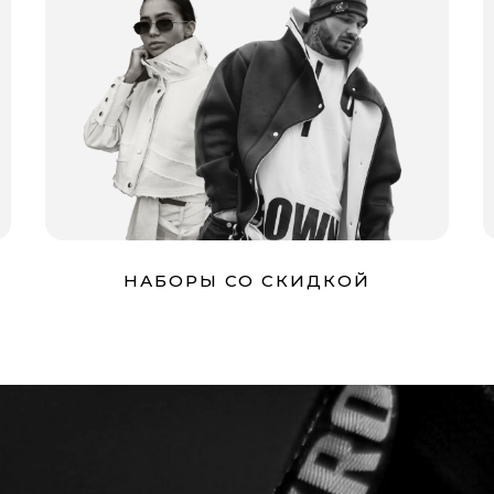
НАБОРЫ СО СКИДКОЙ