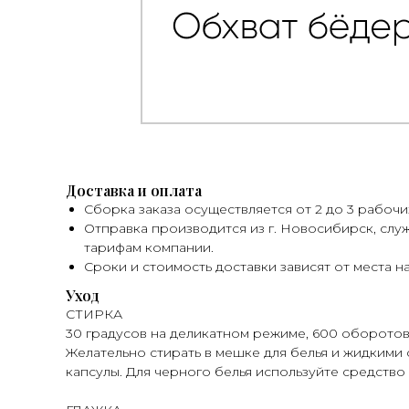
Доставка и оплата
Сборка заказа осуществляется от 2 до 3 рабочи
Отправка производится из г. Новосибирск, слу
тарифам компании.
Сроки и стоимость доставки зависят от места н
Уход
СТИРКА
30 градусов на деликатном режиме, 600 оборотов
Желательно стирать в мешке для белья и жидкими 
капсулы. Для черного белья используйте средство 