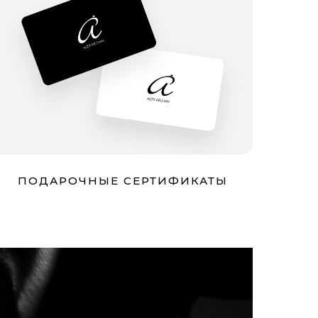
ПОДАРОЧНЫЕ СЕРТИФИКАТЫ