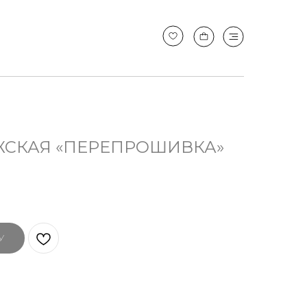
ЖСКАЯ «ПЕРЕПРОШИВКА»
У