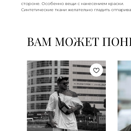
стороне. Особенно вещи с нанесением краски.
Синтетические ткани желательно гладить отпарива
ВАМ МОЖЕТ ПОН