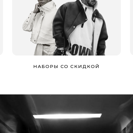
НАБОРЫ СО СКИДКОЙ