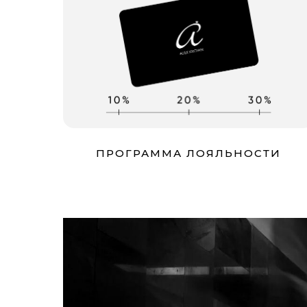
ПРОГРАММА ЛОЯЛЬНОСТИ