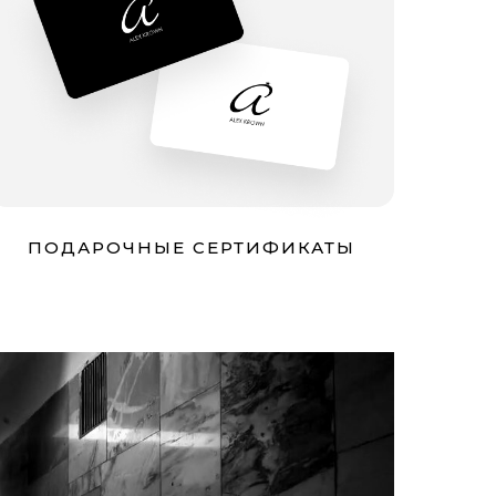
ПОДАРОЧНЫЕ СЕРТИФИКАТЫ