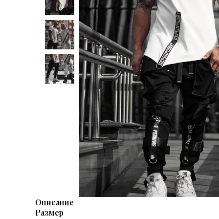
Описание
Размер