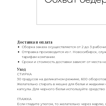
Доставка и оплата
Сборка заказа осуществляется от 2 до 3 рабочи
Отправка производится из г. Новосибирск, слу
тарифам компании.
Сроки и стоимость доставки зависят от места н
Уход
СТИРКА
30 градусов на деликатном режиме, 600 оборотов
Желательно стирать в мешке для белья и жидкими 
капсулы. Для черного белья используйте средство 
ГЛАЖКА
Если гладите утюгом, то желательно через марлю,