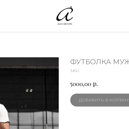
ФУТБОЛКА МУ
SKU:
р.
5000,00
ДОБАВИТЬ В КОРЗИН