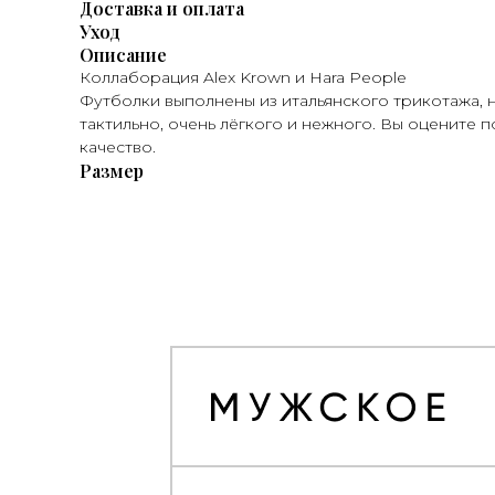
Доставка и оплата
Уход
Описание
Коллаборация Alex Krown и Hara People
Футболки выполнены из итальянского трикотажа,
тактильно, очень лёгкого и нежного. Вы оцените п
качество.
Размер