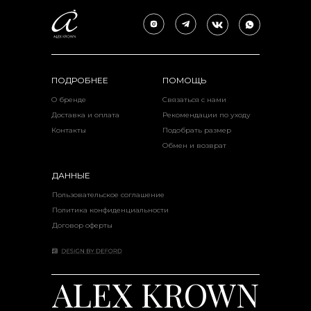
ПОДРОБНЕЕ
ПОМОЩЬ
О бренде
Связаться с нами
Доставка и оплата
Рекомендации по уходу
Контакты
Подобрать размер
Обмен и возврат
ДАННЫЕ
Пользовательское соглашение
Политика конфиденциальности
Договор оферты
ALEX KROWN