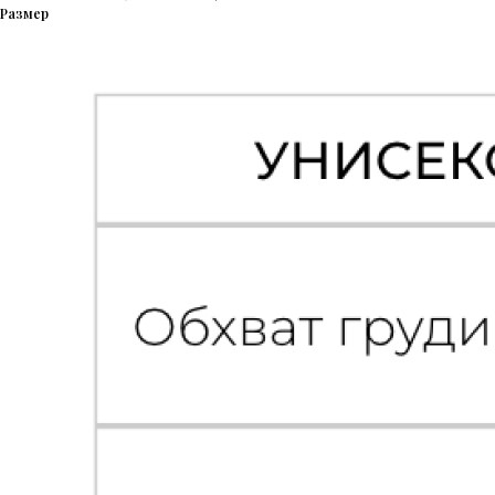
Размер