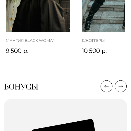
МАНТИЯ BLACK WOMAN
ДЖОГГЕРЫ
9 500
р.
10 500
р.