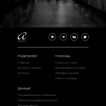
ПОДРОБНЕЕ
ПОМОЩЬ
О бренде
Связаться с нами
Доставка и оплата
Рекомендации по уходу
Контакты
Подобрать размер
Обмен и возврат
ДАННЫЕ
Пользовательское соглашение
Политика конфиденциальности
Договор оферты