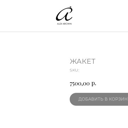
ЖАКЕТ
SKU:
р.
7500,00
ДОБАВИТЬ В КОРЗИН