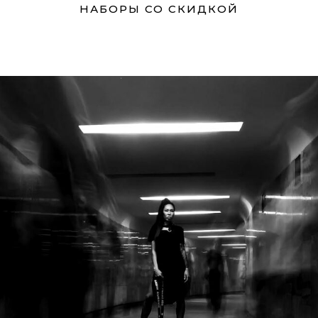
НАБОРЫ СО СКИДКОЙ