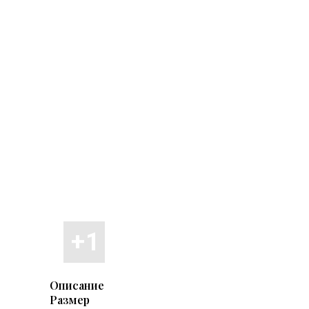
Описание
Размер