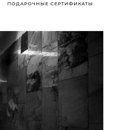
ПОДАРОЧНЫЕ СЕРТИФИКАТЫ