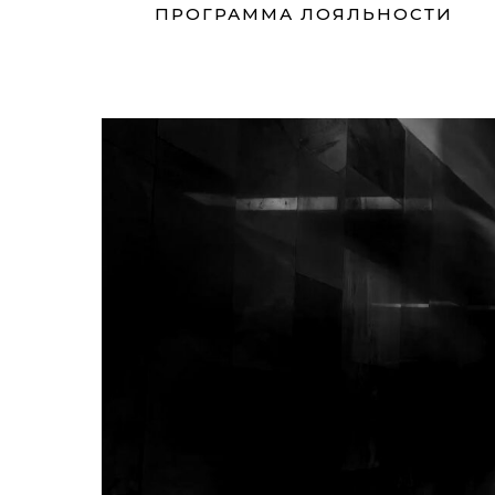
ПРОГРАММА ЛОЯЛЬНОСТИ