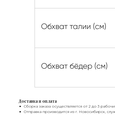
Доставка и оплата
Сборка заказа осуществляется от 2 до 3 рабочи
Отправка производится из г. Новосибирск, слу