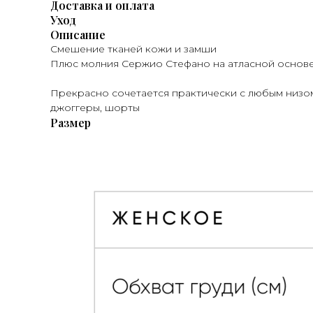
Доставка и оплата
Уход
Описание
Смешение тканей кожи и замши
Плюс молния Сержио Стефано на атласной основе
Прекрасно сочетается практически с любым низом
джоггеры, шорты
Размер