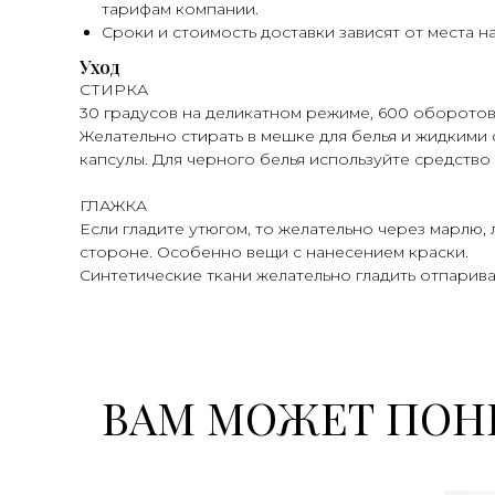
тарифам компании.
Сроки и стоимость доставки зависят от места н
Уход
СТИРКА
30 градусов на деликатном режиме, 600 оборотов
Желательно стирать в мешке для белья и жидкими 
капсулы. Для черного белья используйте средство 
ГЛАЖКА
Если гладите утюгом, то желательно через марлю,
стороне. Особенно вещи с нанесением краски.
Синтетические ткани желательно гладить отпарива
ВАМ МОЖЕТ ПОН