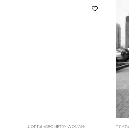
ШОРТЫ «GEOMETRY WOMAN»
ПЛАТЬ