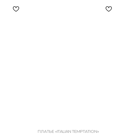
ПЛАТЬЕ «ITALIAN TEMPTATION»