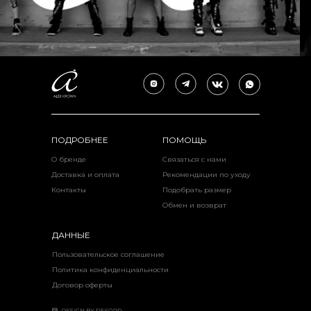
ПОДРОБНЕЕ
ПОМОЩЬ
О бренде
Связаться с нами
Доставка и оплата
Рекомендации по уходу
Контакты
Подобрать размер
Обмен и возврат
ДАННЫЕ
Пользовательское соглашение
Политика конфиденциальности
Договор оферты