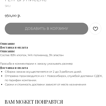
SKU:
р.
950,00
ДОБАВИТЬ В КОРЗИНУ
Описание
Доставка и оплата
Описание
Состав: 83% хлопок, 14% полиамид, 3% эластан
Просьба в комментарии к заказу указывать размер
Доставка и оплата
Сборка заказа осуществляется от 2 до 3 рабочих дней.
Отправка производится из г. Новосибирск, службой доставки СДЕК,
по тарифам компании.
Сроки и стоимость доставки зависят от места назначения
ВАМ МОЖЕТ ПОНРАВТСЯ