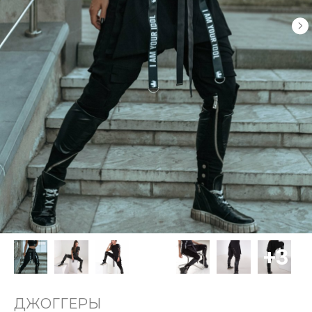
ДЖОГГЕРЫ