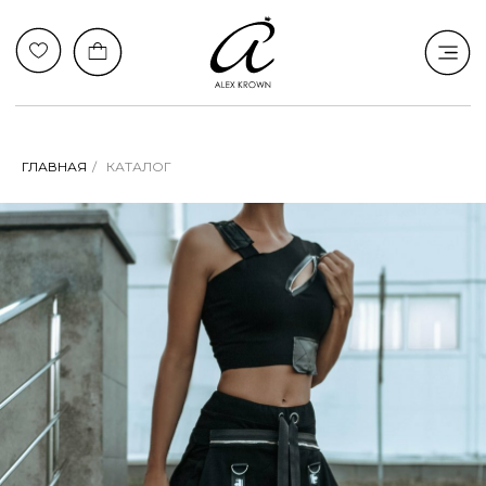
ГЛАВНАЯ
/
КАТАЛОГ