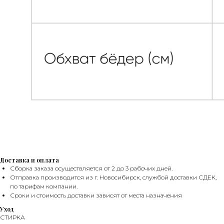
Доставка и оплата
Сборка заказа осуществляется от 2 до 3 рабочих дней.
Отправка производится из г. Новосибирск, службой доставки СДЕК,
по тарифам компании.
БОНУСЫ
Сроки и стоимость доставки зависят от места назначения
Уход
СТИРКА