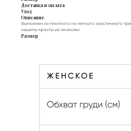
Доставка и оплата
Уход
Описание
Выполнен из плотного но легкого эластичного три
нашиты кресты из экокожи
Размер