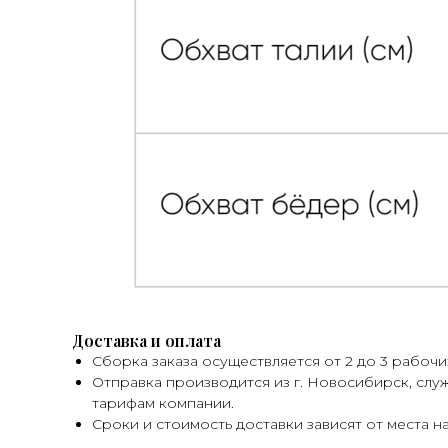
Доставка и оплата
Сборка заказа осуществляется от 2 до 3 рабочи
Отправка производится из г. Новосибирск, слу
тарифам компании.
Сроки и стоимость доставки зависят от места н