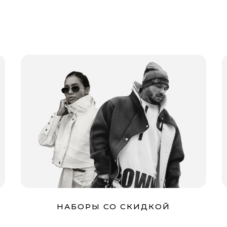
НАБОРЫ СО СКИДКОЙ