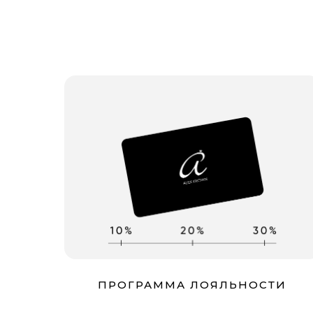
ПРОГРАММА ЛОЯЛЬНОСТИ