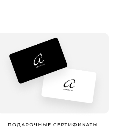
ПОДАРОЧНЫЕ СЕРТИФИКАТЫ