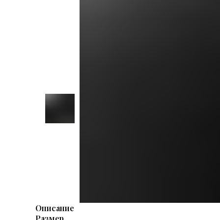
Описание
Размер