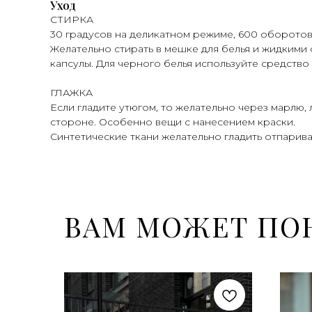
Уход
СТИРКА
30 градусов на деликатном режиме, 600 оборотов
Желательно стирать в мешке для белья и жидкими 
капсулы. Для черного белья используйте средство 
ГЛАЖКА
Если гладите утюгом, то желательно через марлю,
стороне. Особенно вещи с нанесением краски.
Синтетические ткани желательно гладить отпарива
ВАМ МОЖЕТ ПО