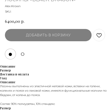
Alex Krown
SKU:
р.
6400,00
ДОБАВИТЬ В КОРЗИНУ
●
○
Описание
Размер
Доставка и оплата
Уход
Описание
Лосины выполнены из эластичной матовой кожи, вставки на голени,
коленях и поясе из лаковой кожи, имеются функциональные молнии по
бедрам, от колена до пояса.
Состав: 90% полиуретан, 10% спандекс
Размер