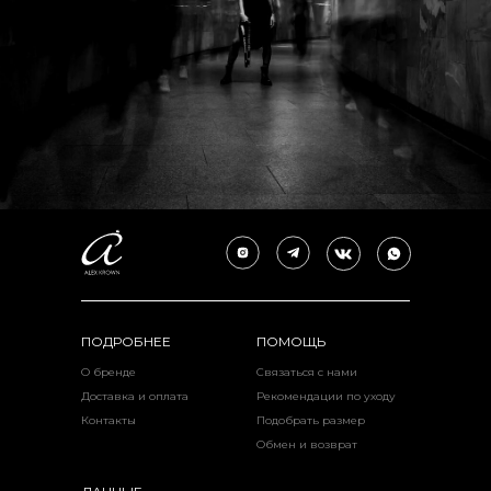
ПОДРОБНЕЕ
ПОМОЩЬ
О бренде
Связаться с нами
Доставка и оплата
Рекомендации по уходу
Контакты
Подобрать размер
Обмен и возврат