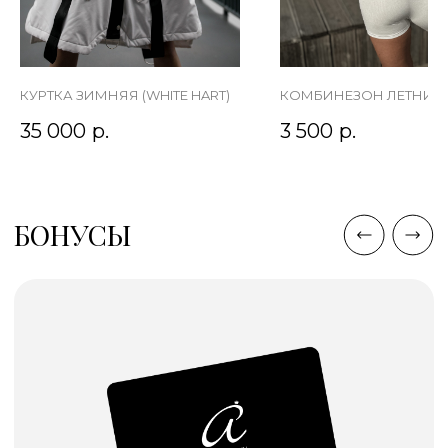
КУРТКА ЗИМНЯЯ (WHITE HART)
КОМБИНЕЗОН ЛЕТНИЙ
35 000
р.
3 500
р.